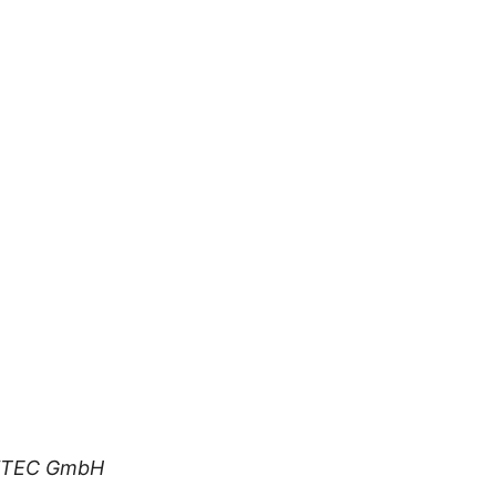
iTEC GmbH